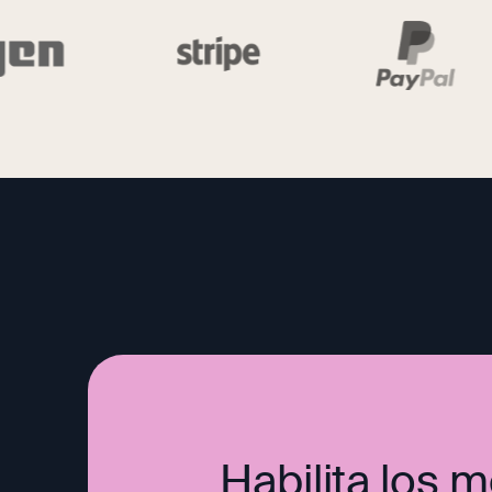
Habilita los 