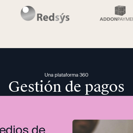
Una plataforma 360
Gestión de pagos
medios de