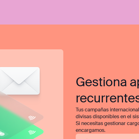
Gestiona a
recurrentes
Tus campañas internacional
divisas disponibles en el si
Si necesitas gestionar carg
encargamos.