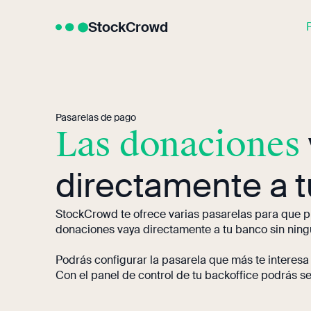
StockCrowd
Pasarelas de pago
Las donaciones
directamente a 
StockCrowd te ofrece varias pasarelas para que pu
donaciones vaya directamente a tu banco sin nin
Podrás configurar la pasarela que más te interesa
Con el panel de control de tu backoffice podrás se