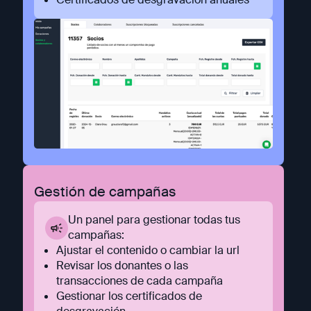
Gestión de campañas
Un panel para gestionar todas tus
campañas:
Ajustar el contenido o cambiar la url
Revisar los donantes o las
transacciones de cada campaña
Gestionar los certificados de