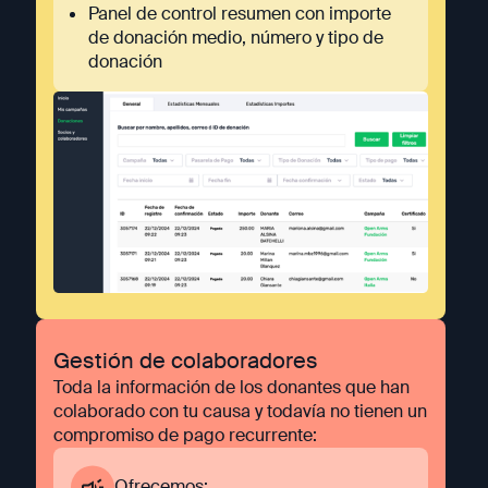
Panel de control resumen con importe
de donación medio, número y tipo de
donación
Gestión de colaboradores
Toda la información de los donantes que han
colaborado con tu causa y todavía no tienen un
compromiso de pago recurrente:
Ofrecemos: