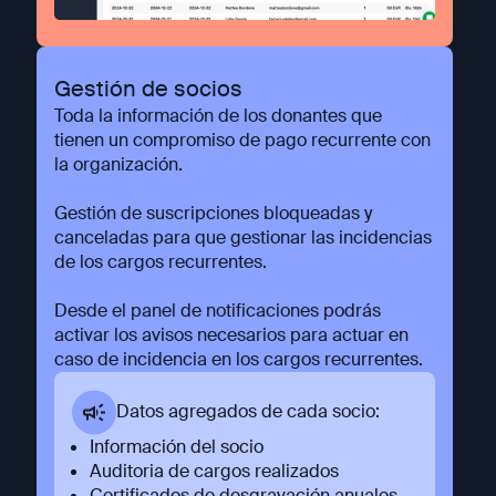
Gestión de socios
Toda la información de los donantes que
tienen un compromiso de pago recurrente con
la organización.
Gestión de suscripciones bloqueadas y
canceladas para que gestionar las incidencias
de los cargos recurrentes.
Desde el panel de notificaciones podrás
activar los avisos necesarios para actuar en
caso de incidencia en los cargos recurrentes.
Datos agregados de cada socio:
Información del socio
Auditoria de cargos realizados
Certificados de desgravación anuales