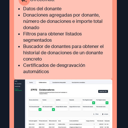
Datos del donante
Donaciones agregadas por donante,
número de donaciones e importe total
donado
Filtros para obtener listados
segmentados
Buscador de donantes para obtener el
historial de donaciones de un donante
concreto
Certificados de desgravación
automáticos