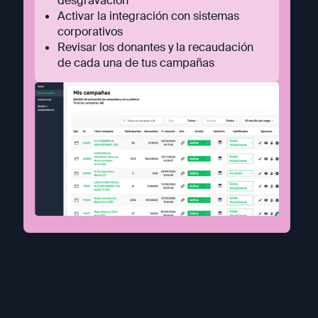
desgravación
Activar la integración con sistemas
corporativos
Revisar los donantes y la recaudación
de cada una de tus campañas