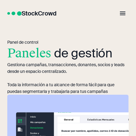
StockCrowd
Panel de control
Paneles
de gestión
Gestiona campañas, transacciones, donantes, socios y leads
desde un espacio centralizado.
Toda la información a tu alcance de forma fácil para que
puedas segmentarla y trabajarla para tus campañas