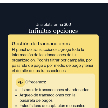
Una plataforma 360
Infinitas opciones
Gestión de transacciones
El panel de transacciones agrega toda la
información de las donaciones de tu
organización. Podrás filtrar por campaña, por
pasarela de pago o por medio de pago y tener
el detalle de tus transacciones.
Ofrecemos:
Listado de transacciones abandonadas
Arqueo de transacciones con la
pasarela de pagos
Estadísticas de captación mensuales