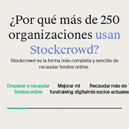
¿Por qué más de 250
organizaciones
usan
Stockcrowd?
Stockcrowd es la forma más completa y sencilla de
recaudar fondos online.
Empezar a recaudar
Mejorar mi
Recaudar más de
fondos online
fundraising digital
mis socios actuales