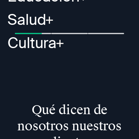
Salud
Cultura
Qué dicen de
nosotros nuestros