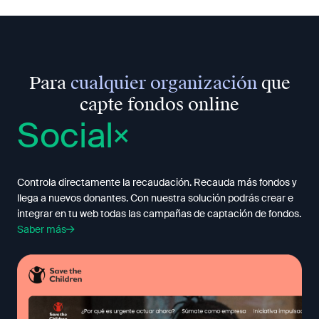
Para
cualquier organización
que
capte fondos online
Social
Controla directamente la recaudación. Recauda más fondos y
llega a nuevos donantes. Con nuestra solución podrás crear e
integrar en tu web todas las campañas de captación de fondos.
Saber más