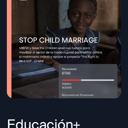
Educación