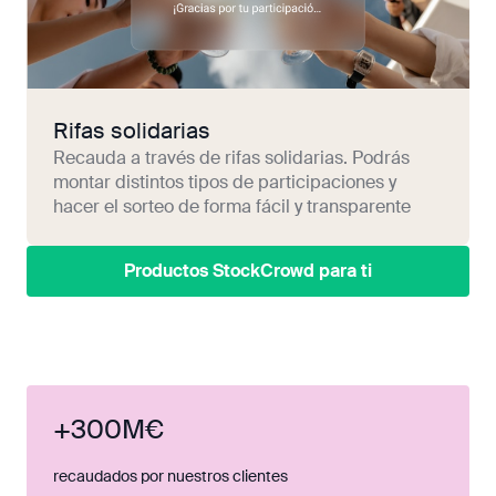
Rifas solidarias
Recauda a través de rifas solidarias. Podrás
montar distintos tipos de participaciones y
hacer el sorteo de forma fácil y transparente
Productos StockCrowd para ti
+300M€
recaudados por nuestros clientes