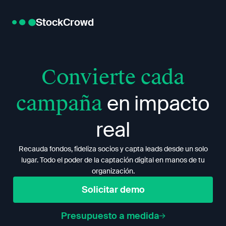
StockCrowd
Convierte cada
campaña
en impacto
real
Recauda fondos, fideliza socios y capta leads desde un solo
lugar. Todo el poder de la captación digital en manos de tu
organización.
Solicitar demo
Presupuesto a medida