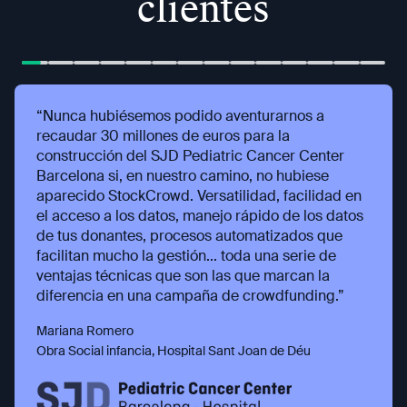
clientes
“Nunca hubiésemos podido aventurarnos a
recaudar 30 millones de euros para la
construcción del SJD Pediatric Cancer Center
Barcelona si, en nuestro camino, no hubiese
aparecido StockCrowd. Versatilidad, facilidad en
el acceso a los datos, manejo rápido de los datos
de tus donantes, procesos automatizados que
facilitan mucho la gestión... toda una serie de
ventajas técnicas que son las que marcan la
diferencia en una campaña de crowdfunding.”
Mariana Romero
Obra Social infancia, Hospital Sant Joan de Déu