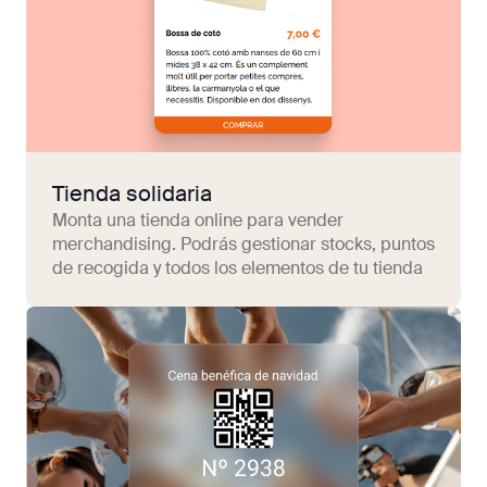
Tienda solidaria
Monta una tienda online para vender
merchandising. Podrás gestionar stocks, puntos
de recogida y todos los elementos de tu tienda