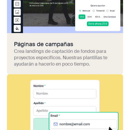
Páginas de campañas
Crea landings de captación de fondos para
proyectos específicos. Nuestras plantillas te
ayudarán a hacerlo en poco tiempo.