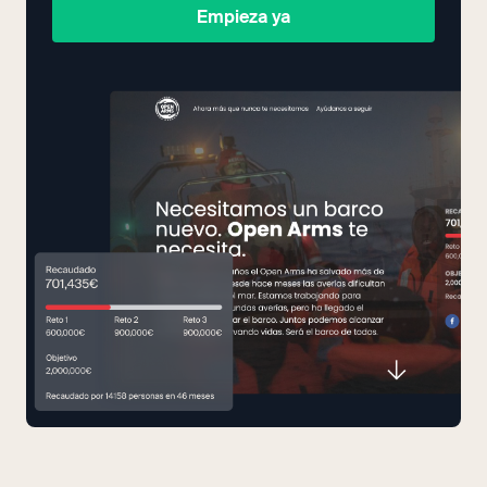
Empieza ya