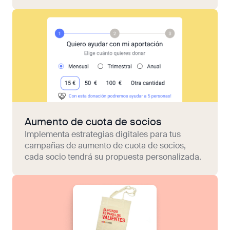
Aumento de cuota de socios
Implementa estrategias digitales para tus
campañas de aumento de cuota de socios,
cada socio tendrá su propuesta personalizada.