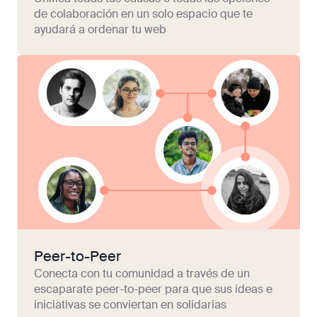
de colaboración en un solo espacio que te
ayudará a ordenar tu web
Peer-to-Peer
Conecta con tu comunidad a través de un
escaparate peer-to-peer para que sus ideas e
iniciativas se conviertan en solidarias