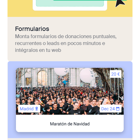
Formularios
Monta formularios de donaciones puntuales,
recurrentes o leads en pocos minutos e
intégralos en tu web