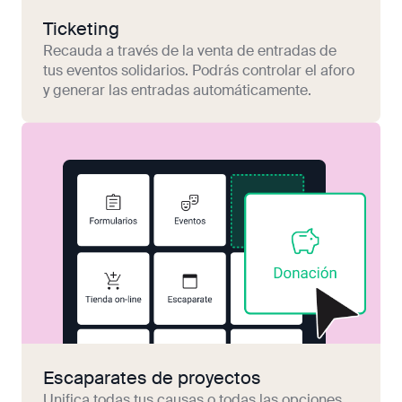
Ticketing
Recauda a través de la venta de entradas de
tus eventos solidarios. Podrás controlar el aforo
y generar las entradas automáticamente.
Escaparates de proyectos
Unifica todas tus causas o todas las opciones