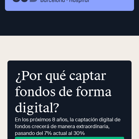
¿Por qué captar
fondos de forma
digital?
En los próximos 8 años, la captación digital de
fondos crecerá de manera extraordinaria,
pasando del 7% actual al 30%