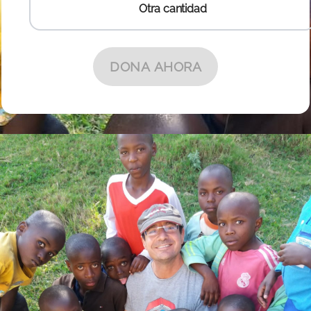
Otra cantidad
Otra cantidad
DONA AHORA