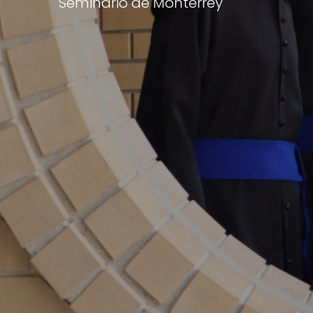
Seminario de Monterrey