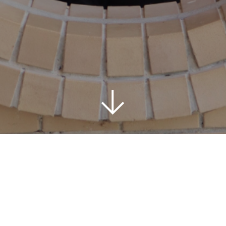
Contáctanos