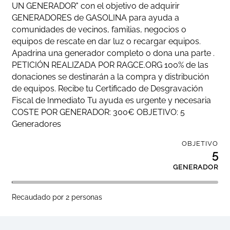
UN GENERADOR" con el objetivo de adquirir
GENERADORES de GASOLINA para ayuda a
comunidades de vecinos, familias, negocios o
equipos de rescate en dar luz o recargar equipos.
Apadrina una generador completo o dona una parte .
PETICIÓN REALIZADA POR RAGCE.ORG 100% de las
donaciones se destinarán a la compra y distribución
de equipos. Recibe tu Certificado de Desgravación
Fiscal de Inmediato Tu ayuda es urgente y necesaria
COSTE POR GENERADOR: 300€ OBJETIVO: 5
Generadores
OBJETIVO
5
GENERADOR
Recaudado por 2
personas