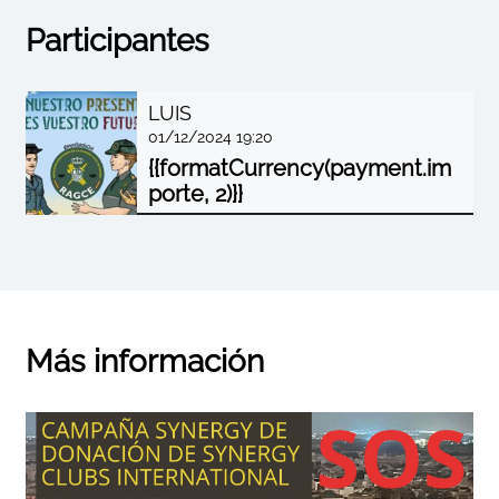
Participantes
LUIS
01/12/2024 19:20
{{formatCurrency(payment.im
porte, 2)}}
Más información