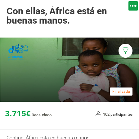
Con ellas, África está en
buenas manos.
Finalizada
3.715€
102
participantes
Recaudado
Contigo, África está en buenas manos.