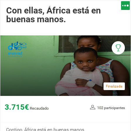
Con ellas, África está en
buenas manos.
Finalizada
3.715€
102
participantes
Recaudado
Contigo, África está en buenas manos.