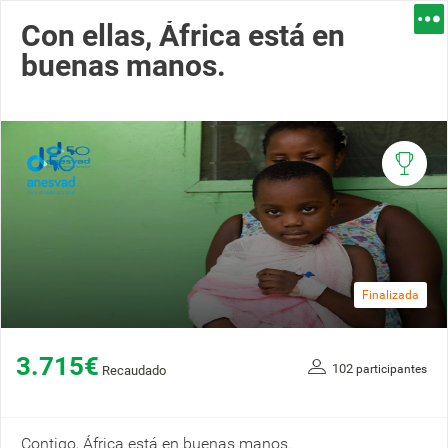
Con ellas, África está en
buenas manos.
Finalizada
3.715€
102
participantes
Recaudado
Contigo, África está en buenas manos.