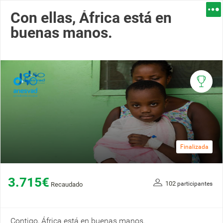
Con ellas, África está en
buenas manos.
Finalizada
3.715€
102
participantes
Recaudado
Contigo, África está en buenas manos.