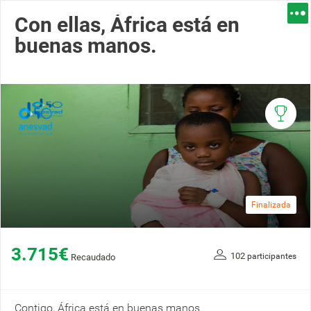
Con ellas, África está en
buenas manos.
Finalizada
3.715€
102
participantes
Recaudado
Contigo, África está en buenas manos.