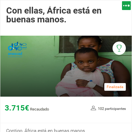
Con ellas, África está en
buenas manos.
Finalizada
3.715€
102
participantes
Recaudado
Contigo, África está en buenas manos.