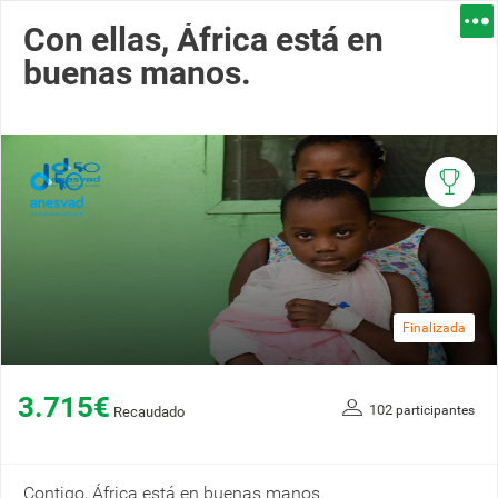
Con ellas, África está en
buenas manos.
Finalizada
3.715€
102
participantes
Recaudado
Contigo, África está en buenas manos.